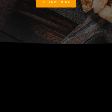
RESERVEER NU