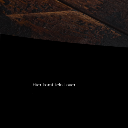
Hier komt tekst over
.